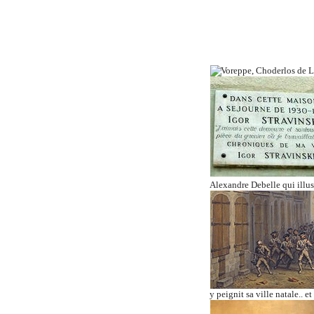
Alexandre Debelle qui illus
y peignit sa ville natale.. 