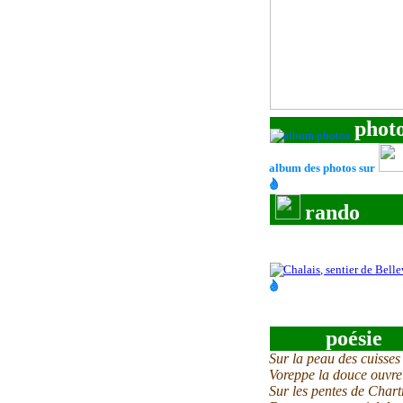
phot
album des photos sur
rando
poésie
Sur la peau des cuisses
Voreppe la douce ouvre 
Sur les pentes de Chartr