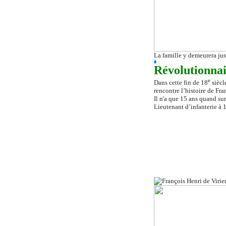
La famille y demeurera jus
Révolutionnai
e
Dans cette fin de 18
siècl
rencontre l’histoire de Fra
Il n'a que 15 ans quand sur
Lieutenant d’infanterie à