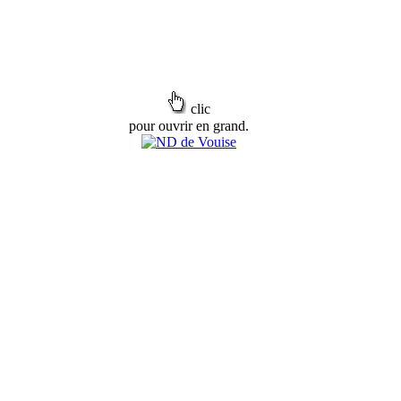
clic
pour ouvrir en grand.