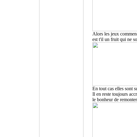
Alors les jeux commenc
est t'il un fruit qui ne 
En tout cas elles sont 
Il en reste toujours acc
le bonheur de remonter 