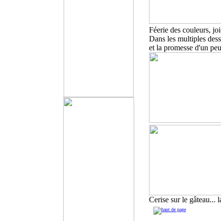
Féerie des couleurs, joi
Dans les multiples desse
et la promesse d'un peu 
Cerise sur le gâteau... 