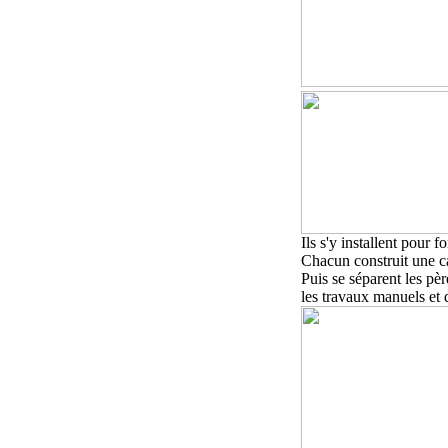
Ils
s'y installent pour f
Chacun construit une c
Puis se séparent les pè
les travaux manuels et