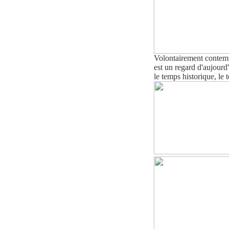
Volontairement contemp
est
un regard d'aujourd'
le temps historique, le 