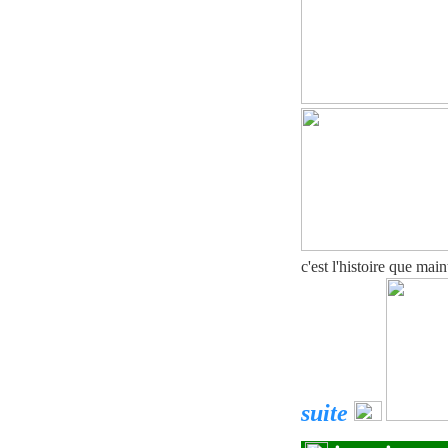
c'est l'histoire que main
suite