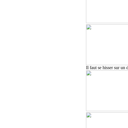
Il faut se hisser sur u