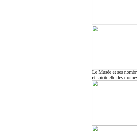
Le Musée et ses nombreu
et spirituelle des moine