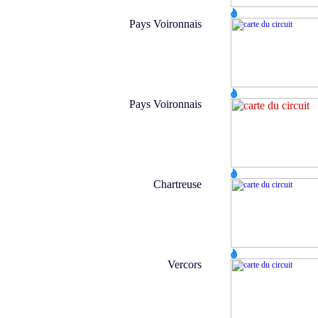
Pays Voironnais
Pays Voironnais
Chartreuse
Vercors