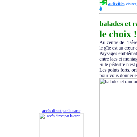
activités
visiter,
balades et 
le choix !
Au centre de l’Isèr
le gîte est au cœur
Paysages emblématiqu
entre lacs et montag
Si le pédestre n'est
Les points forts, or
pour vous donner en
accès direct par la carte