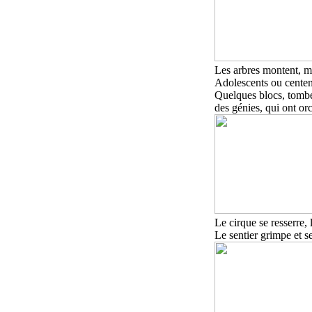
Les arbres montent, mo
Adolescents ou centena
Quelques blocs, tombé
des génies, qui ont or
Le cirque se resserre, 
Le sentier grimpe et se