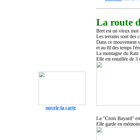
La route d
Bret est un vieux mot 
Les terrains sont des 
Dans ce mouvement se s
et au fil des temps l'é
La montagne du Ratz es
Elle est entaillée de 3
ouvrir la carte
La "Croix Bayard" est
Elle garde en mémoire