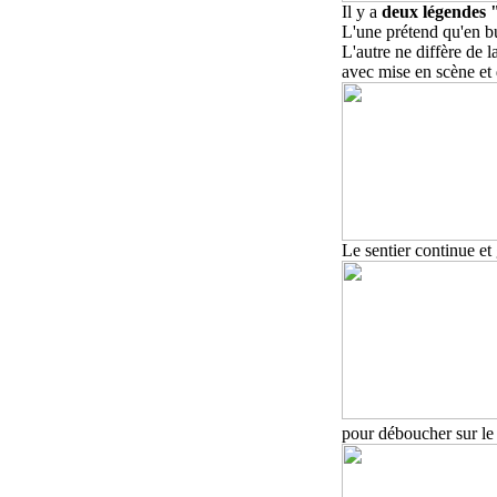
Il y a
deux légendes 
L'une prétend qu'en bu
L'autre ne diffère de l
avec mise en scène e
Le sentier continue et
pour déboucher sur le 