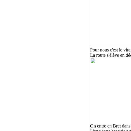
Pour nous c'est le vira
La route s'élève en dé
On entre en Bret dans