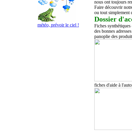
nous ont toujours r
Faire découvrir notr
ou tout simplement d
Dossier d'ac
météo, prévoir le ciel !
Fiches synthétiques 
des bonnes adresses 
panoplie des produi
fiches d'aide à l'aut