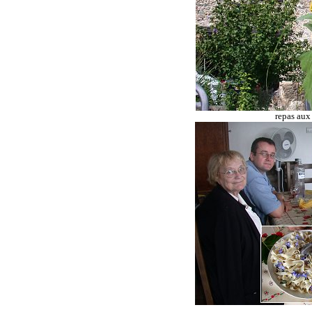
repas aux 