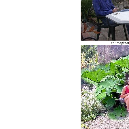
en imaginan