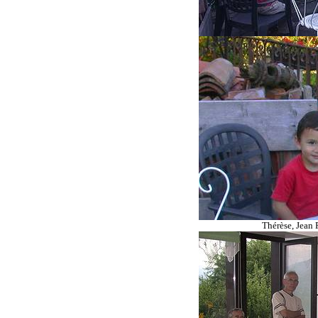
Thérèse, Jean 