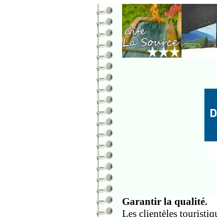
Garantir la qualité.
Les clientèles touristiq