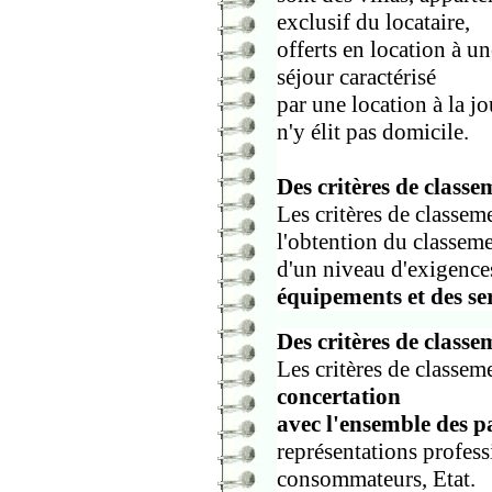
exclusif du locataire,
offerts en location à u
séjour caractérisé
par une location à la j
n'y élit pas domicile.
Des critères de classe
Les critères de classem
l'obtention du classem
d'un niveau d'exigences
équipements et des ser
Des critères de class
Les critères de classem
concertation
avec l'ensemble des p
représentations profess
consommateurs, Etat.